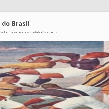
 do Brasil
tudo que se refere ao Futebol Brasileiro