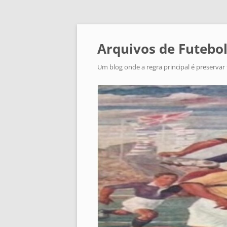
Arquivos de Futebol
Um blog onde a regra principal é preservar 