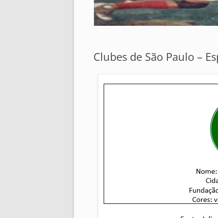
Clubes de São Paulo – Es