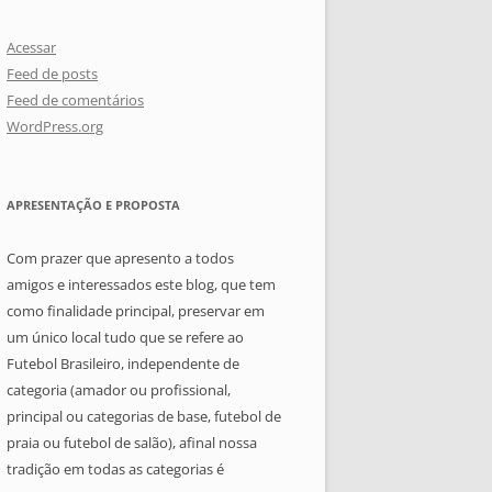
Acessar
Feed de posts
Feed de comentários
WordPress.org
APRESENTAÇÃO E PROPOSTA
Com prazer que apresento a todos
amigos e interessados este blog, que tem
como finalidade principal, preservar em
um único local tudo que se refere ao
Futebol Brasileiro, independente de
categoria (amador ou profissional,
principal ou categorias de base, futebol de
praia ou futebol de salão), afinal nossa
tradição em todas as categorias é