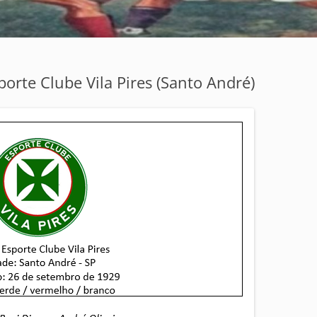
porte Clube Vila Pires (Santo André)