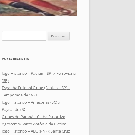
Pesquisar
por:
POSTS RECENTES
Jogo Histórico – Radium (SP) x Ferroviária
(SP)
Espanha Futebol Clube (Santos – SP) –
Temporada de 1931
Jogo Histórico – Amazonas (SC) x
Paysandu (SC)
Clubes do Paraná – Clube Esportivo
Agroceres (Santo Antônio da Platina)
Jogo Histórico – ABC (RN) x Santa Cruz