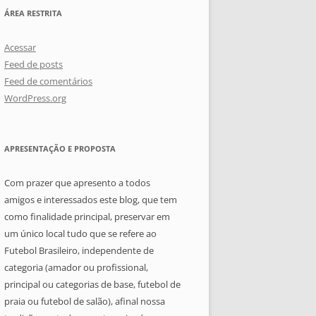
ÁREA RESTRITA
Acessar
Feed de posts
Feed de comentários
WordPress.org
APRESENTAÇÃO E PROPOSTA
Com prazer que apresento a todos
amigos e interessados este blog, que tem
como finalidade principal, preservar em
um único local tudo que se refere ao
Futebol Brasileiro, independente de
categoria (amador ou profissional,
principal ou categorias de base, futebol de
praia ou futebol de salão), afinal nossa