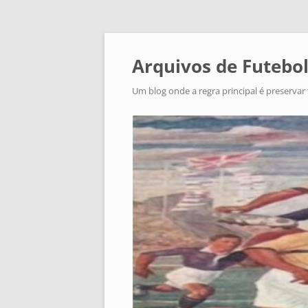
Arquivos de Futebol
Um blog onde a regra principal é preservar 