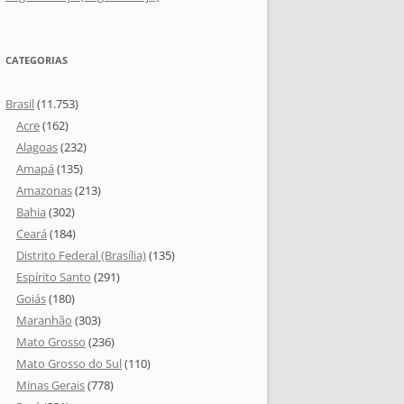
CATEGORIAS
Brasil
(11.753)
Acre
(162)
Alagoas
(232)
Amapá
(135)
Amazonas
(213)
Bahia
(302)
Ceará
(184)
Distrito Federal (Brasília)
(135)
Espírito Santo
(291)
Goiás
(180)
Maranhão
(303)
Mato Grosso
(236)
Mato Grosso do Sul
(110)
Minas Gerais
(778)