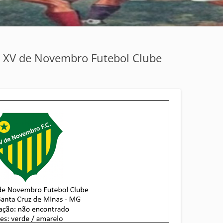
– XV de Novembro Futebol Clube