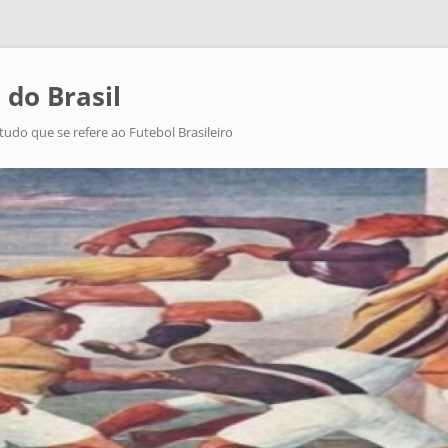
 do Brasil
tudo que se refere ao Futebol Brasileiro