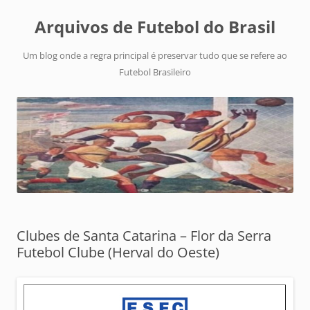
Arquivos de Futebol do Brasil
Um blog onde a regra principal é preservar tudo que se refere ao
Futebol Brasileiro
Clubes de Santa Catarina – Flor da Serra
Futebol Clube (Herval do Oeste)