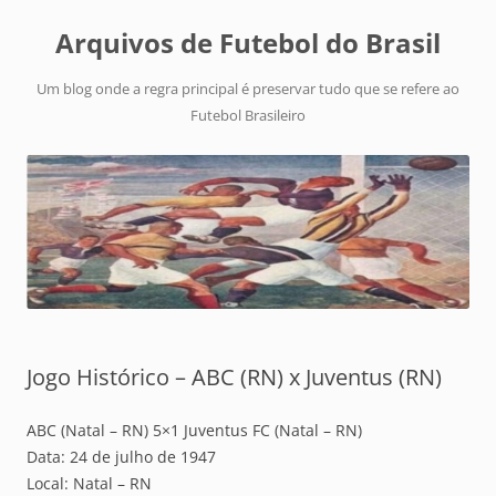
Arquivos de Futebol do Brasil
Um blog onde a regra principal é preservar tudo que se refere ao
Futebol Brasileiro
Jogo Histórico – ABC (RN) x Juventus (RN)
ABC (Natal – RN) 5×1 Juventus FC (Natal – RN)
Data: 24 de julho de 1947
Local: Natal – RN