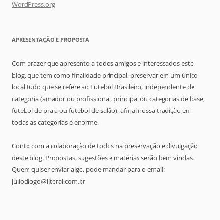
WordPress.org
APRESENTAÇÃO E PROPOSTA
Com prazer que apresento a todos amigos e interessados este
blog, que tem como finalidade principal, preservar em um único
local tudo que se refere ao Futebol Brasileiro, independente de
categoria (amador ou profissional, principal ou categorias de base,
futebol de praia ou futebol de salão), afinal nossa tradição em
todas as categorias é enorme.
Conto com a colaboração de todos na preservação e divulgação
deste blog. Propostas, sugestões e matérias serão bem vindas.
Quem quiser enviar algo, pode mandar para o email:
juliodiogo@litoral.com.br