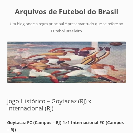
Arquivos de Futebol do Brasil
Um blog onde a regra principal é preservar tudo que se refere ao
Futebol Brasileiro
Jogo Histórico – Goytacaz (RJ) x
Internacional (RJ)
Goytacaz FC (Campos – RJ) 1×1 Internacional FC (Campos
– RJ)