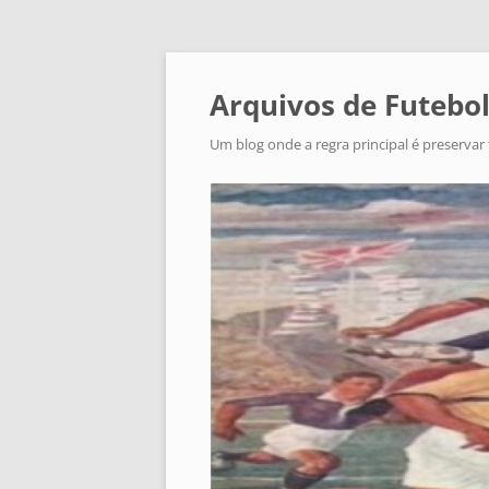
Arquivos de Futebol
Um blog onde a regra principal é preservar 