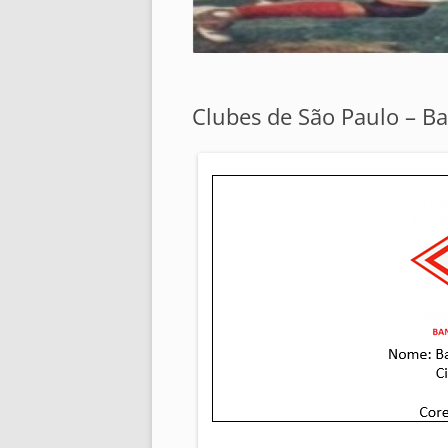
Clubes de São Paulo – Ba