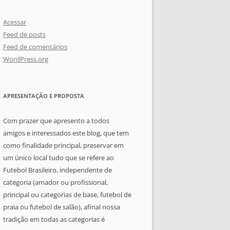
Acessar
Feed de posts
Feed de comentários
WordPress.org
APRESENTAÇÃO E PROPOSTA
Com prazer que apresento a todos
amigos e interessados este blog, que tem
como finalidade principal, preservar em
um único local tudo que se refere ao
Futebol Brasileiro, independente de
categoria (amador ou profissional,
principal ou categorias de base, futebol de
praia ou futebol de salão), afinal nossa
tradição em todas as categorias é