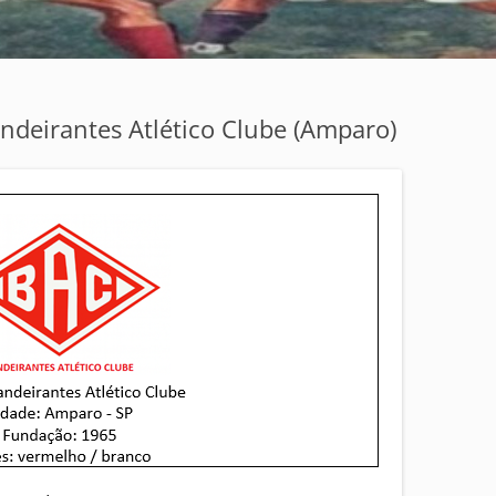
ndeirantes Atlético Clube (Amparo)