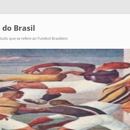
 do Brasil
tudo que se refere ao Futebol Brasileiro