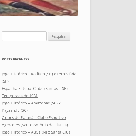
Pesquisar
por:
POSTS RECENTES
Jogo Histórico – Radium (SP) x Ferroviária
(SP)
Espanha Futebol Clube (Santos – SP) –
Temporada de 1931
Jogo Histórico – Amazonas (SC) x
Paysandu (SC)
Clubes do Paraná – Clube Esportivo
Agroceres (Santo Antônio da Platina)
Jogo Histórico – ABC (RN) x Santa Cruz