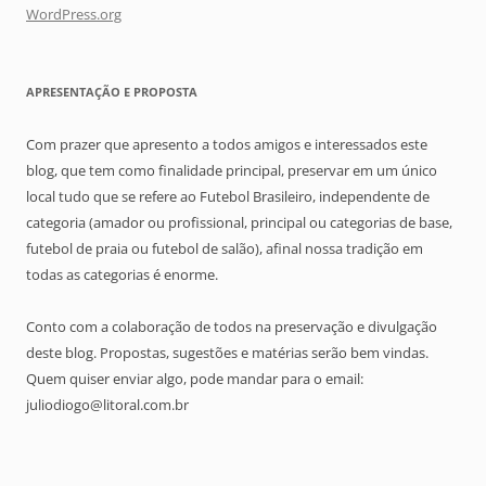
WordPress.org
APRESENTAÇÃO E PROPOSTA
Com prazer que apresento a todos amigos e interessados este
blog, que tem como finalidade principal, preservar em um único
local tudo que se refere ao Futebol Brasileiro, independente de
categoria (amador ou profissional, principal ou categorias de base,
futebol de praia ou futebol de salão), afinal nossa tradição em
todas as categorias é enorme.
Conto com a colaboração de todos na preservação e divulgação
deste blog. Propostas, sugestões e matérias serão bem vindas.
Quem quiser enviar algo, pode mandar para o email:
juliodiogo@litoral.com.br