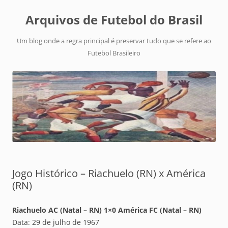
Arquivos de Futebol do Brasil
Um blog onde a regra principal é preservar tudo que se refere ao
Futebol Brasileiro
Jogo Histórico – Riachuelo (RN) x América
(RN)
Riachuelo AC (Natal – RN) 1×0 América FC (Natal – RN)
Data: 29 de julho de 1967