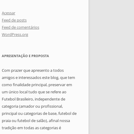
Acessar
Feed de posts
Feed de comentários
WordPress.org
APRESENTAÇÃO E PROPOSTA
Com prazer que apresento a todos
amigos e interessados este blog, que tem
como finalidade principal, preservar em
um único local tudo que se refere ao
Futebol Brasileiro, independente de
categoria (amador ou profissional,
principal ou categorias de base, futebol de
praia ou futebol de salão), afinal nossa
tradição em todas as categorias é