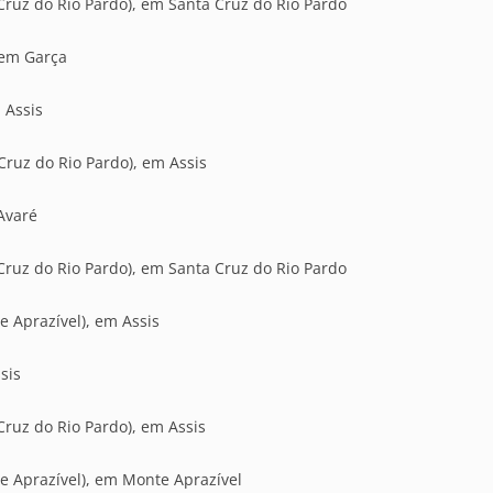
Cruz do Rio Pardo), em Santa Cruz do Rio Pardo
 em Garça
 Assis
Cruz do Rio Pardo), em Assis
 Avaré
Cruz do Rio Pardo), em Santa Cruz do Rio Pardo
e Aprazível), em Assis
sis
Cruz do Rio Pardo), em Assis
e Aprazível), em Monte Aprazível