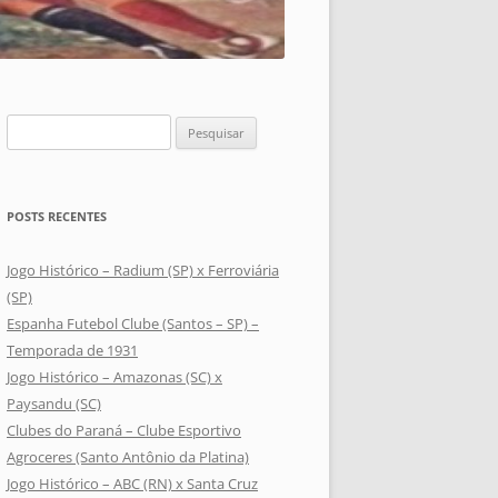
Pesquisar
por:
POSTS RECENTES
Jogo Histórico – Radium (SP) x Ferroviária
(SP)
Espanha Futebol Clube (Santos – SP) –
Temporada de 1931
Jogo Histórico – Amazonas (SC) x
Paysandu (SC)
Clubes do Paraná – Clube Esportivo
Agroceres (Santo Antônio da Platina)
Jogo Histórico – ABC (RN) x Santa Cruz