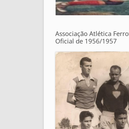
Associação Atlética Ferro
Oficial de 1956/1957