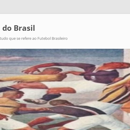
 do Brasil
tudo que se refere ao Futebol Brasileiro