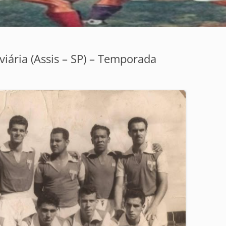
viária (Assis – SP) – Temporada