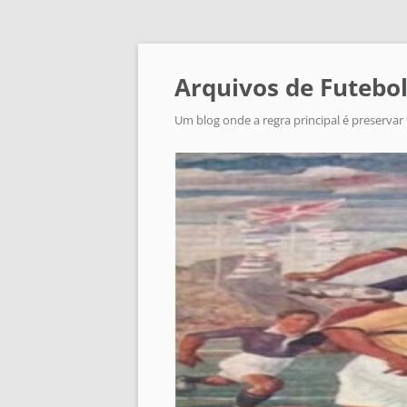
Arquivos de Futebol
Um blog onde a regra principal é preservar 