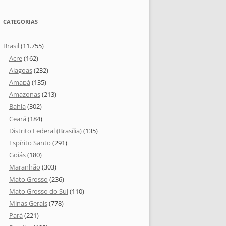
CATEGORIAS
Brasil
(11.755)
Acre
(162)
Alagoas
(232)
Amapá
(135)
Amazonas
(213)
Bahia
(302)
Ceará
(184)
Distrito Federal (Brasília)
(135)
Espírito Santo
(291)
Goiás
(180)
Maranhão
(303)
Mato Grosso
(236)
Mato Grosso do Sul
(110)
Minas Gerais
(778)
Pará
(221)