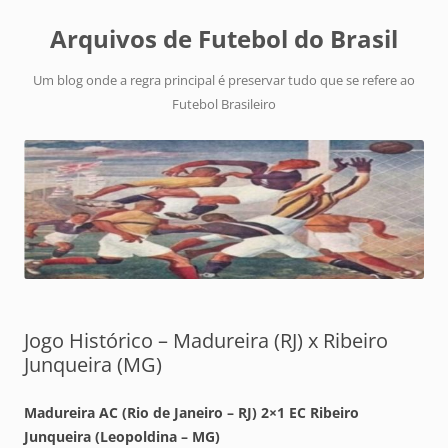
Arquivos de Futebol do Brasil
Um blog onde a regra principal é preservar tudo que se refere ao
Futebol Brasileiro
Jogo Histórico – Madureira (RJ) x Ribeiro
Junqueira (MG)
Madureira AC (Rio de Janeiro – RJ) 2×1 EC Ribeiro
Junqueira (Leopoldina – MG)