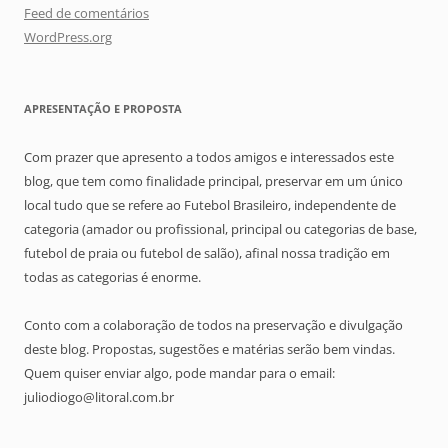
Feed de comentários
WordPress.org
APRESENTAÇÃO E PROPOSTA
Com prazer que apresento a todos amigos e interessados este
blog, que tem como finalidade principal, preservar em um único
local tudo que se refere ao Futebol Brasileiro, independente de
categoria (amador ou profissional, principal ou categorias de base,
futebol de praia ou futebol de salão), afinal nossa tradição em
todas as categorias é enorme.
Conto com a colaboração de todos na preservação e divulgação
deste blog. Propostas, sugestões e matérias serão bem vindas.
Quem quiser enviar algo, pode mandar para o email:
juliodiogo@litoral.com.br