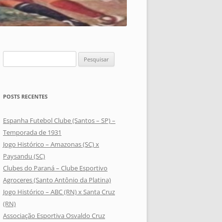
Pesquisar
por:
POSTS RECENTES
Espanha Futebol Clube (Santos – SP) –
Temporada de 1931
Jogo Histórico – Amazonas (SC) x
Paysandu (SC)
Clubes do Paraná – Clube Esportivo
Agroceres (Santo Antônio da Platina)
Jogo Histórico – ABC (RN) x Santa Cruz
(RN)
Associação Esportiva Osvaldo Cruz