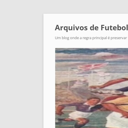
Arquivos de Futebol
Um blog onde a regra principal é preservar 