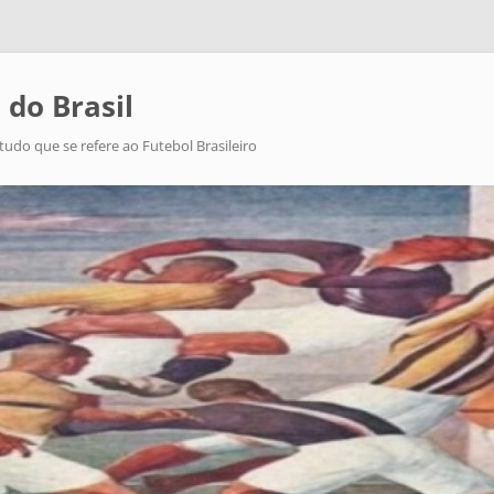
 do Brasil
tudo que se refere ao Futebol Brasileiro