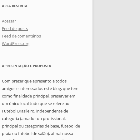
ÁREA RESTRITA
Acessar
Feed de posts
Feed de comentários
WordPress.org
APRESENTAÇÃO E PROPOSTA
Com prazer que apresento a todos
amigos e interessados este blog, que tem
como finalidade principal, preservar em
um único local tudo que se refere ao
Futebol Brasileiro, independente de
categoria (amador ou profissional,
principal ou categorias de base, futebol de
praia ou futebol de salão), afinal nossa