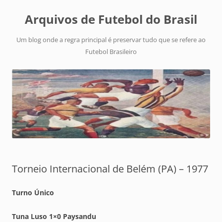
Arquivos de Futebol do Brasil
Um blog onde a regra principal é preservar tudo que se refere ao
Futebol Brasileiro
Torneio Internacional de Belém (PA) – 1977
Turno Único
Tuna Luso 1×0 Paysandu