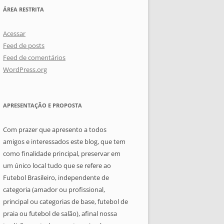
ÁREA RESTRITA
Acessar
Feed de posts
Feed de comentários
WordPress.org
APRESENTAÇÃO E PROPOSTA
Com prazer que apresento a todos
amigos e interessados este blog, que tem
como finalidade principal, preservar em
um único local tudo que se refere ao
Futebol Brasileiro, independente de
categoria (amador ou profissional,
principal ou categorias de base, futebol de
praia ou futebol de salão), afinal nossa