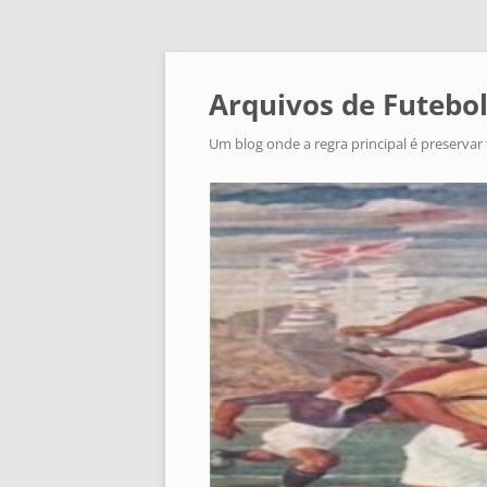
Arquivos de Futebol
Um blog onde a regra principal é preservar 