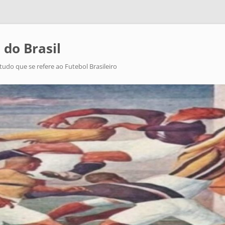
 do Brasil
tudo que se refere ao Futebol Brasileiro