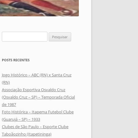
Pesquisar
por:
POSTS RECENTES
Jogo Histórico – ABC (RN) x Santa Cruz
(RN)
Associação Esportiva Osvaldo Cruz
(Osvaldo Cruz – SP) – Temporada Oficial
de 1987
Foto Histórica – Itapema Futebol Clube
(Guarujá – SP) – 1933
Clubes de São Paulo – Esporte Clube
Taboãozinho (Itapetininga)