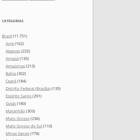
CATEGORIAS
Brasil
(11.751)
Acre
(162)
Alagoas
(232)
Amapá
(135)
Amazonas
(213)
Bahia
(302)
Ceará
(184)
Distrito Federal (Brasília)
(135)
Espírito Santo
(291)
Goiás
(180)
Maranhão
(303)
Mato Grosso
(236)
Mato Grosso do Sul
(110)
Minas Gerais
(778)