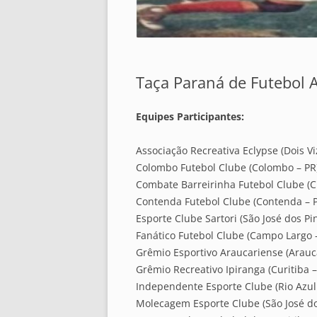
Taça Paraná de Futebol
Equipes Participantes:
Associação Recreativa Eclypse (Dois Vi
Colombo Futebol Clube (Colombo – PR
Combate Barreirinha Futebol Clube (Cu
Contenda Futebol Clube (Contenda – 
Esporte Clube Sartori (São José dos Pi
Fanático Futebol Clube (Campo Largo 
Grêmio Esportivo Araucariense (Araucá
Grêmio Recreativo Ipiranga (Curitiba –
Independente Esporte Clube (Rio Azul
Molecagem Esporte Clube (São José do