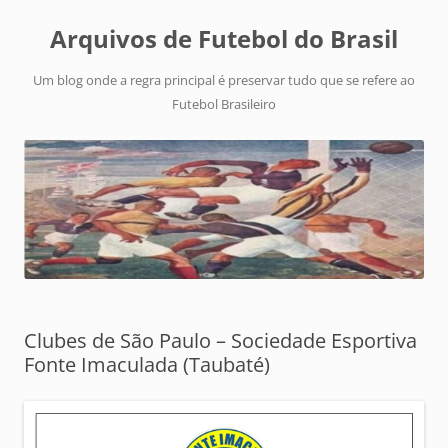
Arquivos de Futebol do Brasil
Um blog onde a regra principal é preservar tudo que se refere ao
Futebol Brasileiro
Clubes de São Paulo – Sociedade Esportiva
Fonte Imaculada (Taubaté)