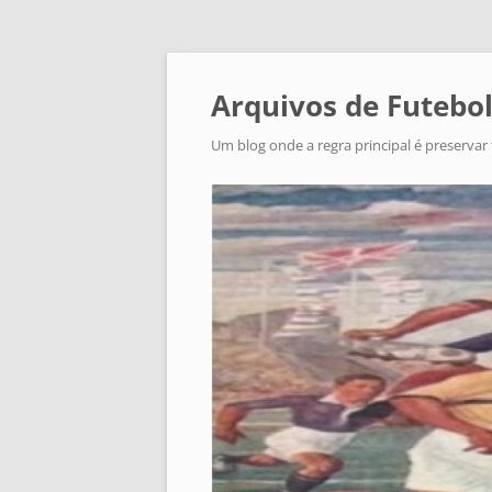
Arquivos de Futebol
Um blog onde a regra principal é preservar 