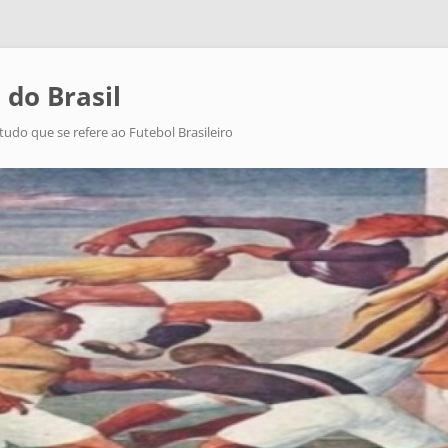
 do Brasil
tudo que se refere ao Futebol Brasileiro