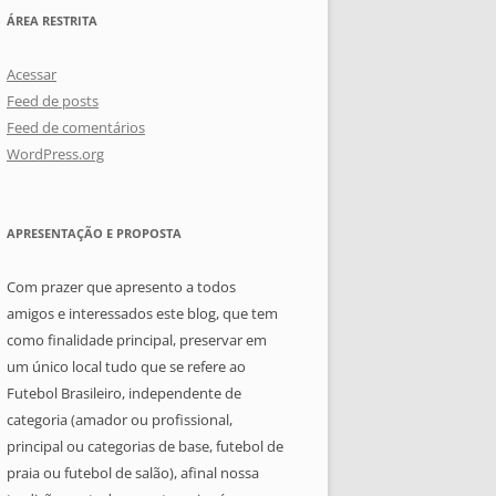
ÁREA RESTRITA
Acessar
Feed de posts
Feed de comentários
WordPress.org
APRESENTAÇÃO E PROPOSTA
Com prazer que apresento a todos
amigos e interessados este blog, que tem
como finalidade principal, preservar em
um único local tudo que se refere ao
Futebol Brasileiro, independente de
categoria (amador ou profissional,
principal ou categorias de base, futebol de
praia ou futebol de salão), afinal nossa