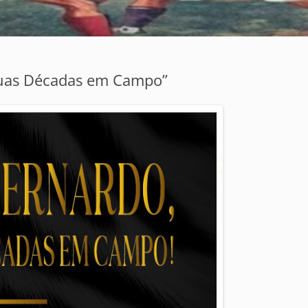
Duas Décadas em Campo”