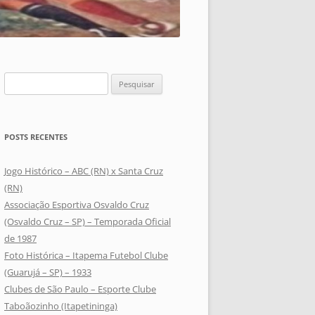
Pesquisar
por:
POSTS RECENTES
Jogo Histórico – ABC (RN) x Santa Cruz
(RN)
Associação Esportiva Osvaldo Cruz
(Osvaldo Cruz – SP) – Temporada Oficial
de 1987
Foto Histórica – Itapema Futebol Clube
(Guarujá – SP) – 1933
Clubes de São Paulo – Esporte Clube
Taboãozinho (Itapetininga)