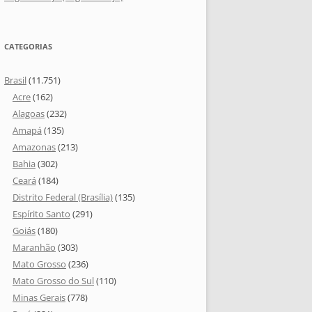
CATEGORIAS
Brasil
(11.751)
Acre
(162)
Alagoas
(232)
Amapá
(135)
Amazonas
(213)
Bahia
(302)
Ceará
(184)
Distrito Federal (Brasília)
(135)
Espírito Santo
(291)
Goiás
(180)
Maranhão
(303)
Mato Grosso
(236)
Mato Grosso do Sul
(110)
Minas Gerais
(778)