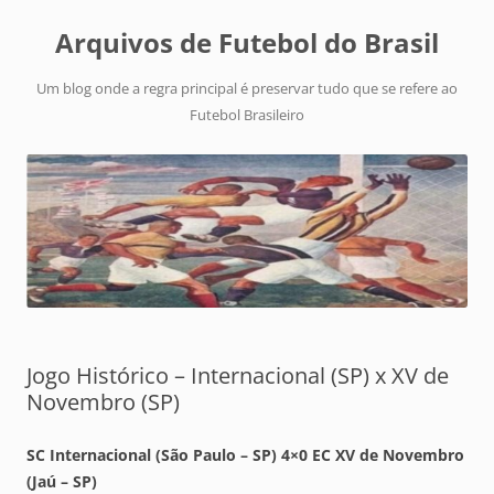
Arquivos de Futebol do Brasil
Um blog onde a regra principal é preservar tudo que se refere ao
Futebol Brasileiro
Jogo Histórico – Internacional (SP) x XV de
Novembro (SP)
SC Internacional (São Paulo – SP) 4×0 EC XV de Novembro
(Jaú – SP)