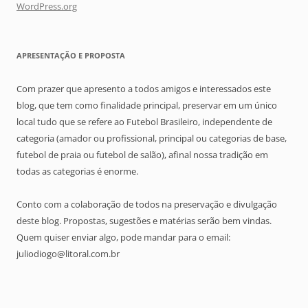
WordPress.org
APRESENTAÇÃO E PROPOSTA
Com prazer que apresento a todos amigos e interessados este
blog, que tem como finalidade principal, preservar em um único
local tudo que se refere ao Futebol Brasileiro, independente de
categoria (amador ou profissional, principal ou categorias de base,
futebol de praia ou futebol de salão), afinal nossa tradição em
todas as categorias é enorme.
Conto com a colaboração de todos na preservação e divulgação
deste blog. Propostas, sugestões e matérias serão bem vindas.
Quem quiser enviar algo, pode mandar para o email:
juliodiogo@litoral.com.br