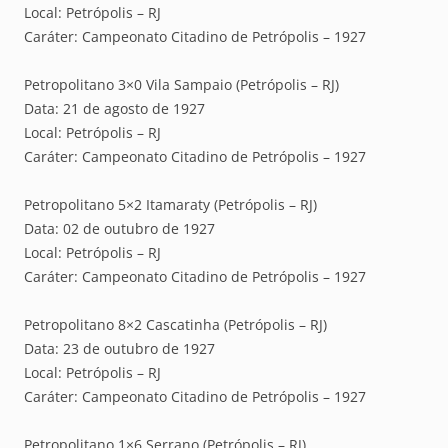
Local: Petrópolis – RJ
Caráter: Campeonato Citadino de Petrópolis – 1927
Petropolitano 3×0 Vila Sampaio (Petrópolis – RJ)
Data: 21 de agosto de 1927
Local: Petrópolis – RJ
Caráter: Campeonato Citadino de Petrópolis – 1927
Petropolitano 5×2 Itamaraty (Petrópolis – RJ)
Data: 02 de outubro de 1927
Local: Petrópolis – RJ
Caráter: Campeonato Citadino de Petrópolis – 1927
Petropolitano 8×2 Cascatinha (Petrópolis – RJ)
Data: 23 de outubro de 1927
Local: Petrópolis – RJ
Caráter: Campeonato Citadino de Petrópolis – 1927
Petropolitano 1×6 Serrano (Petrópolis – RJ)