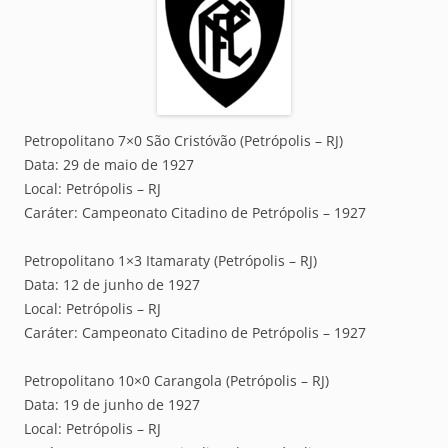
Petropolitano 7×0 São Cristóvão (Petrópolis – RJ)
Data: 29 de maio de 1927
Local: Petrópolis – RJ
Caráter: Campeonato Citadino de Petrópolis – 1927
Petropolitano 1×3 Itamaraty (Petrópolis – RJ)
Data: 12 de junho de 1927
Local: Petrópolis – RJ
Caráter: Campeonato Citadino de Petrópolis – 1927
Petropolitano 10×0 Carangola (Petrópolis – RJ)
Data: 19 de junho de 1927
Local: Petrópolis – RJ