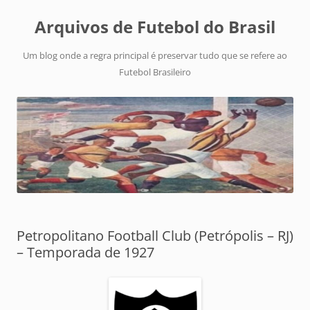
Arquivos de Futebol do Brasil
Um blog onde a regra principal é preservar tudo que se refere ao
Futebol Brasileiro
Petropolitano Football Club (Petrópolis – RJ)
– Temporada de 1927