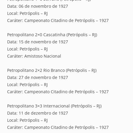
Data: 06 de novembro de 1927
Local: Petrópolis – RJ
Caráter: Campeonato Citadino de Petrópolis – 1927
Petropolitano 2×0 Cascatinha (Petrópolis – RJ)
Data: 15 de novembro de 1927
Local: Petrópolis – RJ
Caráter: Amistoso Nacional
Petropolitano 2×2 Rio Branco (Petrópolis – RJ)
Data: 27 de novembro de 1927
Local: Petrópolis – RJ
Caráter: Campeonato Citadino de Petrópolis – 1927
Petropolitano 3×3 Internacional (Petrópolis – RJ)
Data: 11 de dezembro de 1927
Local: Petrópolis – RJ
Caráter: Campeonato Citadino de Petrópolis – 1927