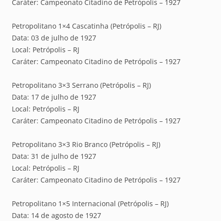
Caráter: Campeonato Citadino de Petrópolis – 1927
Petropolitano 1×4 Cascatinha (Petrópolis – RJ)
Data: 03 de julho de 1927
Local: Petrópolis – RJ
Caráter: Campeonato Citadino de Petrópolis – 1927
Petropolitano 3×3 Serrano (Petrópolis – RJ)
Data: 17 de julho de 1927
Local: Petrópolis – RJ
Caráter: Campeonato Citadino de Petrópolis – 1927
Petropolitano 3×3 Rio Branco (Petrópolis – RJ)
Data: 31 de julho de 1927
Local: Petrópolis – RJ
Caráter: Campeonato Citadino de Petrópolis – 1927
Petropolitano 1×5 Internacional (Petrópolis – RJ)
Data: 14 de agosto de 1927