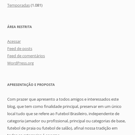
Temporadas
(1.081)
ÁREA RESTRITA
Acessar
Feed de posts
Feed de comentários
WordPress.org
APRESENTAÇÃO E PROPOSTA
Com prazer que apresento a todos amigos e interessados este
blog, que tem como finalidade principal, preservar em um único
local tudo que se refere ao Futebol Brasileiro, independente de
categoria (amador ou profissional, principal ou categorias de base,
futebol de praia ou futebol de salão), afinal nossa tradição em