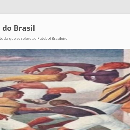
 do Brasil
tudo que se refere ao Futebol Brasileiro