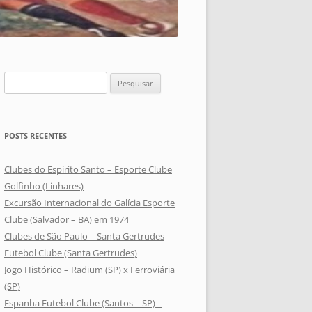
Pesquisar
por:
POSTS RECENTES
Clubes do Espírito Santo – Esporte Clube
Golfinho (Linhares)
Excursão Internacional do Galícia Esporte
Clube (Salvador – BA) em 1974
Clubes de São Paulo – Santa Gertrudes
Futebol Clube (Santa Gertrudes)
Jogo Histórico – Radium (SP) x Ferroviária
(SP)
Espanha Futebol Clube (Santos – SP) –