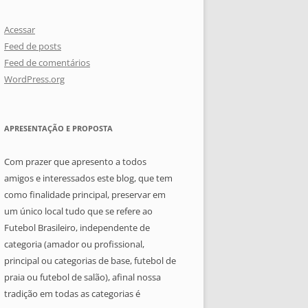
Acessar
Feed de posts
Feed de comentários
WordPress.org
APRESENTAÇÃO E PROPOSTA
Com prazer que apresento a todos
amigos e interessados este blog, que tem
como finalidade principal, preservar em
um único local tudo que se refere ao
Futebol Brasileiro, independente de
categoria (amador ou profissional,
principal ou categorias de base, futebol de
praia ou futebol de salão), afinal nossa
tradição em todas as categorias é