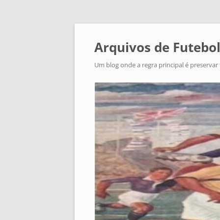
Arquivos de Futebol
Um blog onde a regra principal é preservar 