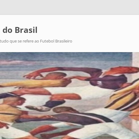
 do Brasil
tudo que se refere ao Futebol Brasileiro