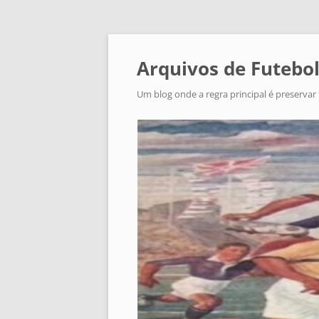
Arquivos de Futebol
Um blog onde a regra principal é preservar 