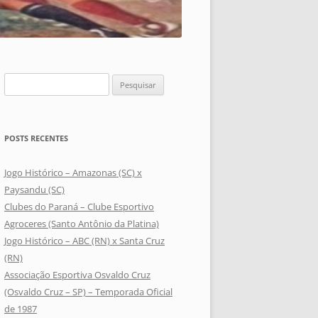
Pesquisar
por:
POSTS RECENTES
Jogo Histórico – Amazonas (SC) x
Paysandu (SC)
Clubes do Paraná – Clube Esportivo
Agroceres (Santo Antônio da Platina)
Jogo Histórico – ABC (RN) x Santa Cruz
(RN)
Associação Esportiva Osvaldo Cruz
(Osvaldo Cruz – SP) – Temporada Oficial
de 1987