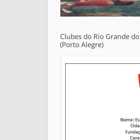
Clubes do Rio Grande do
(Porto Alegre)