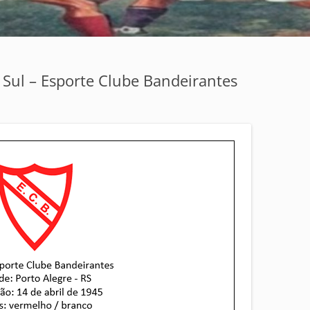
 Sul – Esporte Clube Bandeirantes