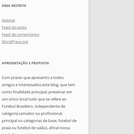
ÁREA RESTRITA
Acessar
Feed de posts
Feed de comentários
WordPress.org
APRESENTAÇÃO E PROPOSTA
Com prazer que apresento a todos
amigos e interessados este blog, que tem
como finalidade principal, preservar em
um único local tudo que se refere ao
Futebol Brasileiro, independente de
categoria (amador ou profissional,
principal ou categorias de base, futebol de
praia ou futebol de salão), afinal nossa