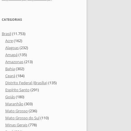
CATEGORIAS
Brasil
(11.753)
Acre
(162)
Alagoas
(232)
Amapá
(135)
Amazonas
(213)
Bahia
(302)
Ceará
(184)
Distrito Federal (Brasília)
(135)
Espírito Santo
(291)
Goiás
(180)
Maranhão
(303)
Mato Grosso
(236)
Mato Grosso do Sul
(110)
Minas Gerais
(778)