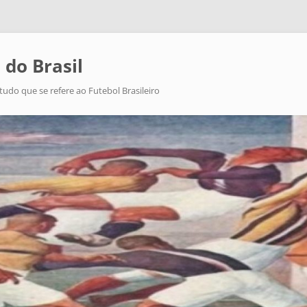
 do Brasil
tudo que se refere ao Futebol Brasileiro