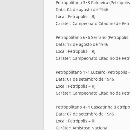
Petropolitano 3×3 Palmeira (Petrópolis 
Data: 04 de agosto de 1946
Local: Petrópolis – RJ
Caráter: Campeonato Citadino de Petr
Petropolitano 6×6 Serrano (Petrópolis –
Data: 18 de agosto de 1946
Local: Petrópolis – RJ
Caráter: Campeonato Citadino de Petr
Petropolitano 1×1 Luzeiro (Petrópolis –
Data: 01 de setembro de 1946
Local: Petrópolis – RJ
Caráter: Campeonato Citadino de Petr
Petropolitano 4×4 Cascatinha (Petrópol
Data: 07 de setembro de 1946
Local: Petrópolis – RJ
Caráter: Amistoso Nacional