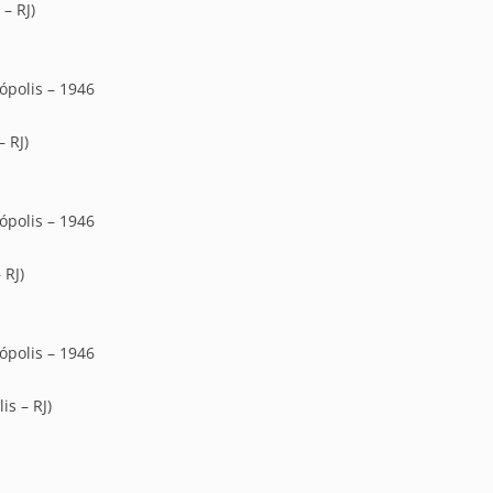
– RJ)
ópolis – 1946
 RJ)
ópolis – 1946
 RJ)
ópolis – 1946
is – RJ)