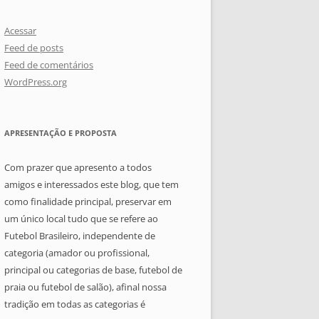
Acessar
Feed de posts
Feed de comentários
WordPress.org
APRESENTAÇÃO E PROPOSTA
Com prazer que apresento a todos
amigos e interessados este blog, que tem
como finalidade principal, preservar em
um único local tudo que se refere ao
Futebol Brasileiro, independente de
categoria (amador ou profissional,
principal ou categorias de base, futebol de
praia ou futebol de salão), afinal nossa
tradição em todas as categorias é