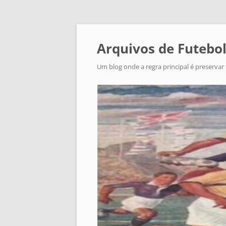
Arquivos de Futebol
Um blog onde a regra principal é preservar 