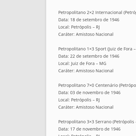
Petropolitano 2×2 Internacional (Petróp
Data: 18 de setembro de 1946
Local: Petrópolis – RJ
Caráter: Amistoso Nacional
Petropolitano 1×3 Sport (Juiz de Fora 
Data: 22 de setembro de 1946
Local: Juiz de Fora – MG
Caráter: Amistoso Nacional
Petropolitano 7×0 Centenário (Petrópol
Data: 03 de novembro de 1946
Local: Petrópolis – RJ
Caráter: Amistoso Nacional
Petropolitano 3×3 Serrano (Petrópolis –
Data: 17 de novembro de 1946