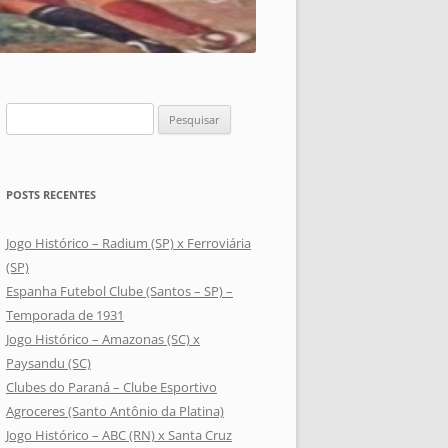
Pesquisar
por:
POSTS RECENTES
Jogo Histórico – Radium (SP) x Ferroviária
(SP)
Espanha Futebol Clube (Santos – SP) –
Temporada de 1931
Jogo Histórico – Amazonas (SC) x
Paysandu (SC)
Clubes do Paraná – Clube Esportivo
Agroceres (Santo Antônio da Platina)
Jogo Histórico – ABC (RN) x Santa Cruz