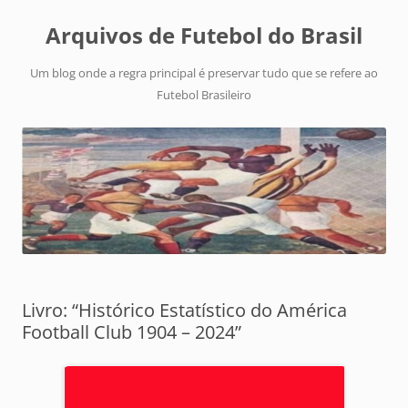
Arquivos de Futebol do Brasil
Um blog onde a regra principal é preservar tudo que se refere ao
Futebol Brasileiro
Livro: “Histórico Estatístico do América
Football Club 1904 – 2024”