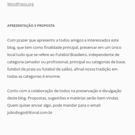
WordPress.org
APRESENTAÇÃO E PROPOSTA
Com prazer que apresento a todos amigos e interessados este
blog, que tem como finalidade principal, preservar em um único
local tudo que se refere ao Futebol Brasileiro, independente de
categoria (amador ou profissional, principal ou categorias de base,
futebol de praia ou futebol de salão), afinal nossa tradição em
todas as categorias é enorme.
Conto com a colaboração de todos na preservação e divulgação
deste blog. Propostas, sugestões e matérias serão bem vindas.
Quem quiser enviar algo, pode mandar para o email:
juliodiogo@litoral.com.br