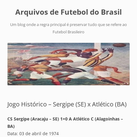
Arquivos de Futebol do Brasil
Um blog onde a regra principal é preservar tudo que se refere ao
Futebol Brasileiro
Jogo Histórico – Sergipe (SE) x Atlético (BA)
CS Sergipe (Aracaju – SE) 1×0 A Atlético C (Alagoinhas –
BA)
Data: 03 de abril de 1974