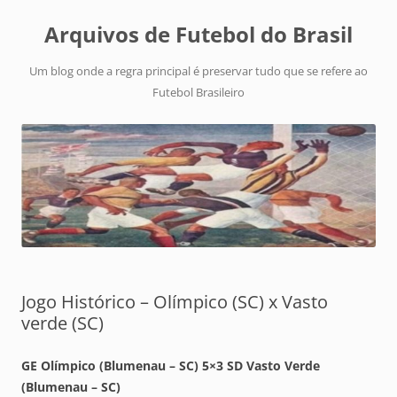
Arquivos de Futebol do Brasil
Um blog onde a regra principal é preservar tudo que se refere ao
Futebol Brasileiro
Jogo Histórico – Olímpico (SC) x Vasto
verde (SC)
GE Olímpico (Blumenau – SC) 5×3 SD Vasto Verde
(Blumenau – SC)