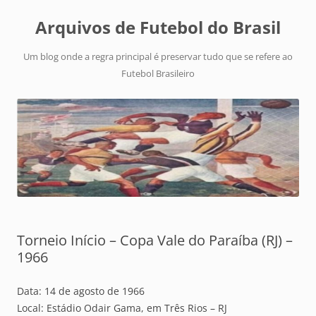
Arquivos de Futebol do Brasil
Um blog onde a regra principal é preservar tudo que se refere ao
Futebol Brasileiro
Torneio Início – Copa Vale do Paraíba (RJ) –
1966
Data: 14 de agosto de 1966
Local: Estádio Odair Gama, em Três Rios – RJ