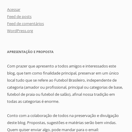
Acessar
Feed de posts
Feed de comentários
WordPress.org
APRESENTAÇÃO E PROPOSTA
Com prazer que apresento a todos amigos e interessados este
blog, que tem como finalidade principal, preservar em um único
local tudo que se refere ao Futebol Brasileiro, independente de
categoria (amador ou profissional, principal ou categorias de base,
futebol de praia ou futebol de salão), afinal nossa tradição em
todas as categorias é enorme.
Conto com a colaboração de todos na preservação e divulgação
deste blog. Propostas, sugestões e matérias serão bem vindas.
Quem quiser enviar algo, pode mandar para o email: