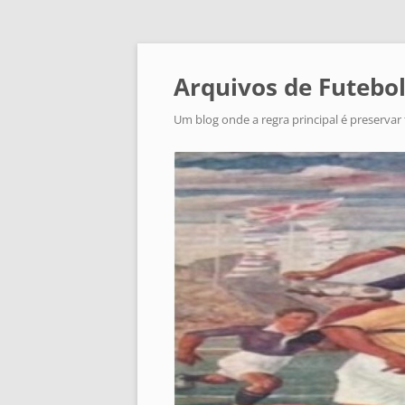
Arquivos de Futebol
Um blog onde a regra principal é preservar 