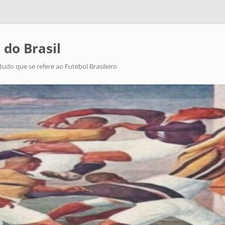
 do Brasil
tudo que se refere ao Futebol Brasileiro