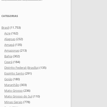
CATEGORIAS
Brasil
(11.753)
Acre
(162)
Alagoas
(232)
Amapá
(135)
Amazonas
(213)
Bahia
(302)
Ceará
(184)
Distrito Federal (Brasília)
(135)
Espírito Santo
(291)
Goiás
(180)
Maranhão
(303)
Mato Grosso
(236)
Mato Grosso do Sul
(110)
Minas Gerais
(778)