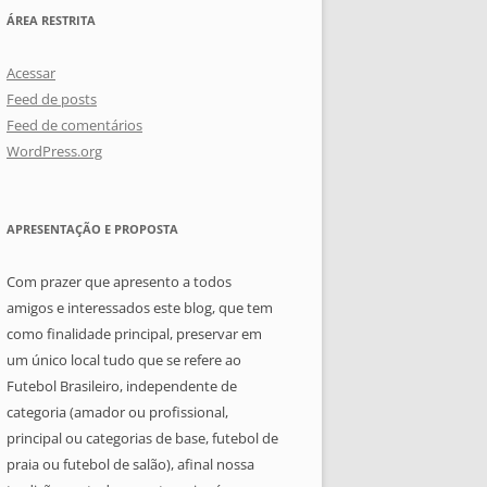
ÁREA RESTRITA
Acessar
Feed de posts
Feed de comentários
WordPress.org
APRESENTAÇÃO E PROPOSTA
Com prazer que apresento a todos
amigos e interessados este blog, que tem
como finalidade principal, preservar em
um único local tudo que se refere ao
Futebol Brasileiro, independente de
categoria (amador ou profissional,
principal ou categorias de base, futebol de
praia ou futebol de salão), afinal nossa