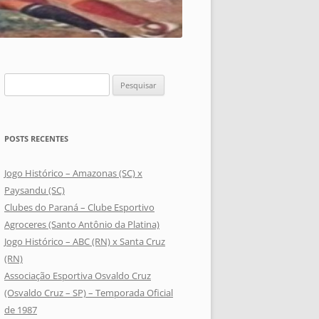
Pesquisar
por:
POSTS RECENTES
Jogo Histórico – Amazonas (SC) x
Paysandu (SC)
Clubes do Paraná – Clube Esportivo
Agroceres (Santo Antônio da Platina)
Jogo Histórico – ABC (RN) x Santa Cruz
(RN)
Associação Esportiva Osvaldo Cruz
(Osvaldo Cruz – SP) – Temporada Oficial
de 1987