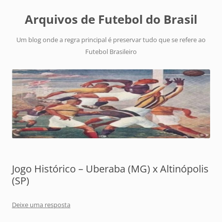
Arquivos de Futebol do Brasil
Um blog onde a regra principal é preservar tudo que se refere ao
Futebol Brasileiro
Jogo Histórico – Uberaba (MG) x Altinópolis
(SP)
Deixe uma resposta