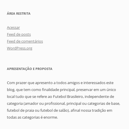
ÁREA RESTRITA
Acessar
Feed de posts
Feed de comentários
WordPress.org
APRESENTAÇÃO E PROPOSTA
Com prazer que apresento a todos amigos e interessados este
blog, que tem como finalidade principal, preservar em um único
local tudo que se refere ao Futebol Brasileiro, independente de
categoria (amador ou profissional, principal ou categorias de base,
futebol de praia ou futebol de salão), afinal nossa tradição em
todas as categorias é enorme.