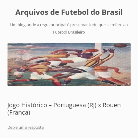
Arquivos de Futebol do Brasil
Um blog onde a regra principal é preservar tudo que se refere ao
Futebol Brasileiro
Jogo Histórico – Portuguesa (RJ) x Rouen
(França)
Deixe uma resposta