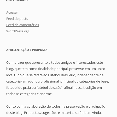
Acessar
Feed de posts
Feed de comentários
WordPress.org
APRESENTAÇÃO E PROPOSTA
Com prazer que apresento a todos amigos e interessados este
blog, que tem como finalidade principal, preservar em um único
local tudo que se refere ao Futebol Brasileiro, independente de
categoria (amador ou profissional, principal ou categorias de base,
futebol de praia ou futebol de salão), afinal nossa tradição em
todas as categorias é enorme.
Conto com a colaboração de todos na preservação e divulgação
deste blog. Propostas, sugestões e matérias serão bem vindas.