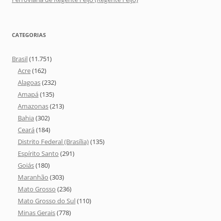
CATEGORIAS
Brasil
(11.751)
Acre
(162)
Alagoas
(232)
Amapá
(135)
Amazonas
(213)
Bahia
(302)
Ceará
(184)
Distrito Federal (Brasília)
(135)
Espírito Santo
(291)
Goiás
(180)
Maranhão
(303)
Mato Grosso
(236)
Mato Grosso do Sul
(110)
Minas Gerais
(778)