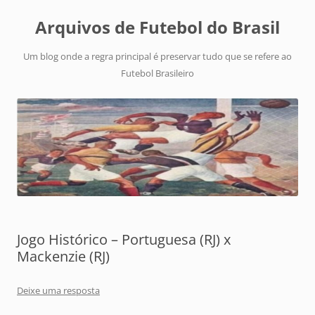
Arquivos de Futebol do Brasil
Um blog onde a regra principal é preservar tudo que se refere ao
Futebol Brasileiro
Jogo Histórico – Portuguesa (RJ) x
Mackenzie (RJ)
Deixe uma resposta