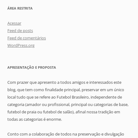
ÁREA RESTRITA
Acessar
Feed de posts
Feed de comentários
WordPress.org
APRESENTAÇÃO E PROPOSTA
Com prazer que apresento a todos amigos e interessados este
blog, que tem como finalidade principal, preservar em um único
local tudo que se refere ao Futebol Brasileiro, independente de
categoria (amador ou profissional, principal ou categorias de base,
futebol de praia ou futebol de salão), afinal nossa tradição em
todas as categorias é enorme.
Conto com a colaboração de todos na preservação e divulgação