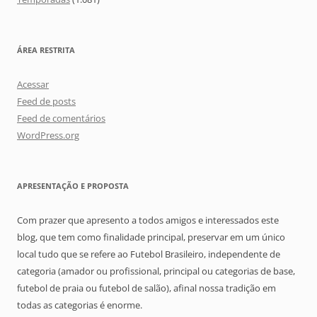
ÁREA RESTRITA
Acessar
Feed de posts
Feed de comentários
WordPress.org
APRESENTAÇÃO E PROPOSTA
Com prazer que apresento a todos amigos e interessados este
blog, que tem como finalidade principal, preservar em um único
local tudo que se refere ao Futebol Brasileiro, independente de
categoria (amador ou profissional, principal ou categorias de base,
futebol de praia ou futebol de salão), afinal nossa tradição em
todas as categorias é enorme.