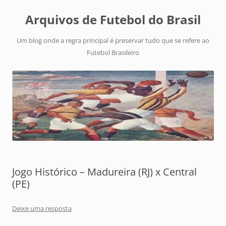
Arquivos de Futebol do Brasil
Um blog onde a regra principal é preservar tudo que se refere ao
Futebol Brasileiro
Jogo Histórico – Madureira (RJ) x Central
(PE)
Deixe uma resposta