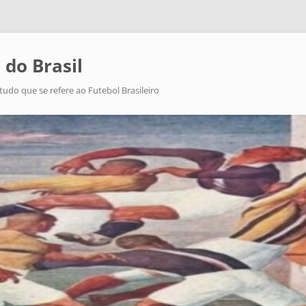
 do Brasil
tudo que se refere ao Futebol Brasileiro