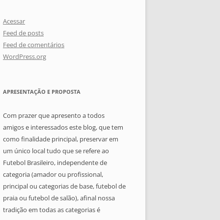
Acessar
Feed de posts
Feed de comentários
WordPress.org
APRESENTAÇÃO E PROPOSTA
Com prazer que apresento a todos
amigos e interessados este blog, que tem
como finalidade principal, preservar em
um único local tudo que se refere ao
Futebol Brasileiro, independente de
categoria (amador ou profissional,
principal ou categorias de base, futebol de
praia ou futebol de salão), afinal nossa
tradição em todas as categorias é