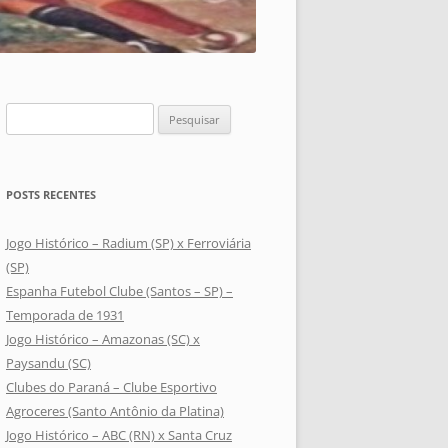
Pesquisar
por:
POSTS RECENTES
Jogo Histórico – Radium (SP) x Ferroviária
(SP)
Espanha Futebol Clube (Santos – SP) –
Temporada de 1931
Jogo Histórico – Amazonas (SC) x
Paysandu (SC)
Clubes do Paraná – Clube Esportivo
Agroceres (Santo Antônio da Platina)
Jogo Histórico – ABC (RN) x Santa Cruz