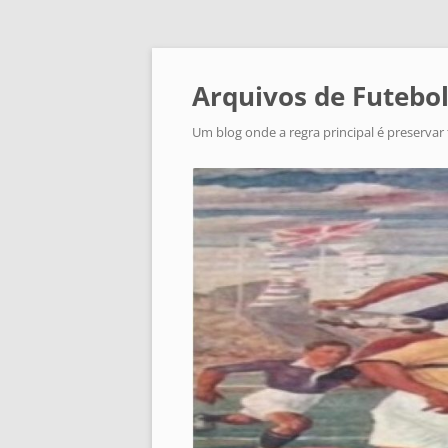
Arquivos de Futebol
Um blog onde a regra principal é preservar 