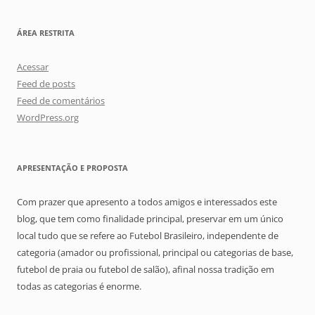
ÁREA RESTRITA
Acessar
Feed de posts
Feed de comentários
WordPress.org
APRESENTAÇÃO E PROPOSTA
Com prazer que apresento a todos amigos e interessados este
blog, que tem como finalidade principal, preservar em um único
local tudo que se refere ao Futebol Brasileiro, independente de
categoria (amador ou profissional, principal ou categorias de base,
futebol de praia ou futebol de salão), afinal nossa tradição em
todas as categorias é enorme.