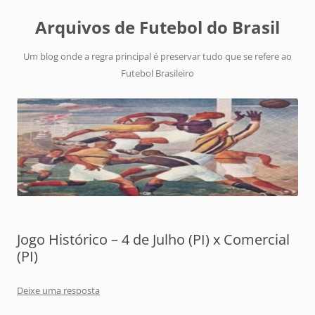
Arquivos de Futebol do Brasil
Um blog onde a regra principal é preservar tudo que se refere ao
Futebol Brasileiro
Jogo Histórico – 4 de Julho (PI) x Comercial
(PI)
Deixe uma resposta