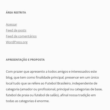
ÁREA RESTRITA
Acessar
Feed de posts
Feed de comentários
WordPress.org
APRESENTAÇÃO E PROPOSTA
Com prazer que apresento a todos amigos e interessados este
blog, que tem como finalidade principal, preservar em um único
local tudo que se refere ao Futebol Brasileiro, independente de
categoria (amador ou profissional, principal ou categorias de base,
futebol de praia ou futebol de salão), afinal nossa tradição em
todas as categorias é enorme.