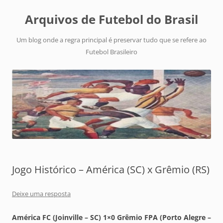
Arquivos de Futebol do Brasil
Um blog onde a regra principal é preservar tudo que se refere ao
Futebol Brasileiro
Jogo Histórico – América (SC) x Grêmio (RS)
Deixe uma resposta
América FC (Joinville – SC) 1×0 Grêmio FPA (Porto Alegre –