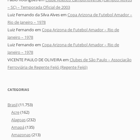
– SC) – Temporada Oficial de 2003
Luiz Fernando da Silva Alves
em
Copa Arizona de Futebol Amador –
Rio de Janeiro – 1978
Luiz Fernando
em
Copa Arizona de Futebol Amador – Rio de
Janeiro – 1978
Luiz Fernando
em
Copa Arizona de Futebol Amador – Rio de
Janeiro – 1978
VICENTE PAULO DE OLIVEIRA
em
Clubes de São Paulo – Associação
Ferroviária de Regente Feijó (Regente Feijó)
CATEGORIAS
Brasil
(11.753)
Acre
(162)
Alagoas
(232)
Amapá
(135)
Amazonas
(213)