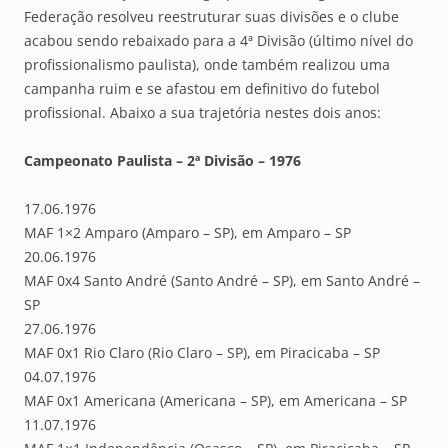
Federação resolveu reestruturar suas divisões e o clube
acabou sendo rebaixado para a 4ª Divisão (último nível do
profissionalismo paulista), onde também realizou uma
campanha ruim e se afastou em definitivo do futebol
profissional. Abaixo a sua trajetória nestes dois anos:
Campeonato Paulista – 2ª Divisão – 1976
17.06.1976
MAF 1×2 Amparo (Amparo – SP), em Amparo – SP
20.06.1976
MAF 0x4 Santo André (Santo André – SP), em Santo André –
SP
27.06.1976
MAF 0x1 Rio Claro (Rio Claro – SP), em Piracicaba – SP
04.07.1976
MAF 0x1 Americana (Americana – SP), em Americana – SP
11.07.1976