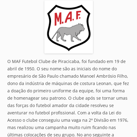
O MAF Futebol Clube de Piracicaba, foi fundado em 19 de
abril de 1950. O seu nome são as iniciais do nome do
empresário de São Paulo chamado Manoel Ambrósio Filho,
dono da indústria de máquinas de costura Leonan, que fez
a doação do primeiro uniforme da equipe, foi uma forma
de homenagear seu patrono. O clube após se tornar umas
das forças do futebol amador da cidade resolveu se
aventurar no futebol profissional. Com a volta da Lei do
Acesso o clube conseguiu uma vaga na 2ª Divisão em 1976,
mas realizou uma campanha muito ruim ficando nas
últimas colocações de seu grupo. No ano seguinte a