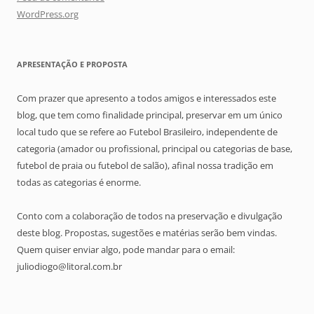
WordPress.org
APRESENTAÇÃO E PROPOSTA
Com prazer que apresento a todos amigos e interessados este
blog, que tem como finalidade principal, preservar em um único
local tudo que se refere ao Futebol Brasileiro, independente de
categoria (amador ou profissional, principal ou categorias de base,
futebol de praia ou futebol de salão), afinal nossa tradição em
todas as categorias é enorme.
Conto com a colaboração de todos na preservação e divulgação
deste blog. Propostas, sugestões e matérias serão bem vindas.
Quem quiser enviar algo, pode mandar para o email:
juliodiogo@litoral.com.br