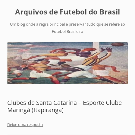
Arquivos de Futebol do Brasil
Um blog onde a regra principal é preservar tudo que se refere ao
Futebol Brasileiro
Clubes de Santa Catarina – Esporte Clube
Maringá (Itapiranga)
Deixe uma resposta