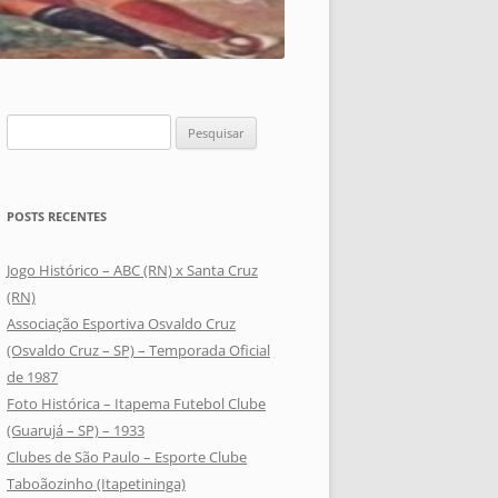
Pesquisar
por:
POSTS RECENTES
Jogo Histórico – ABC (RN) x Santa Cruz
(RN)
Associação Esportiva Osvaldo Cruz
(Osvaldo Cruz – SP) – Temporada Oficial
de 1987
Foto Histórica – Itapema Futebol Clube
(Guarujá – SP) – 1933
Clubes de São Paulo – Esporte Clube
Taboãozinho (Itapetininga)