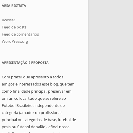
ÁREA RESTRITA
Acessar
Feed de posts
Feed de comentários
WordPress.org
APRESENTAÇÃO E PROPOSTA
Com prazer que apresento a todos
amigos e interessados este blog, que tem
como finalidade principal, preservar em
um único local tudo que se refere ao
Futebol Brasileiro, independente de
categoria (amador ou profissional,
principal ou categorias de base, futebol de
praia ou futebol de salão), afinal nossa