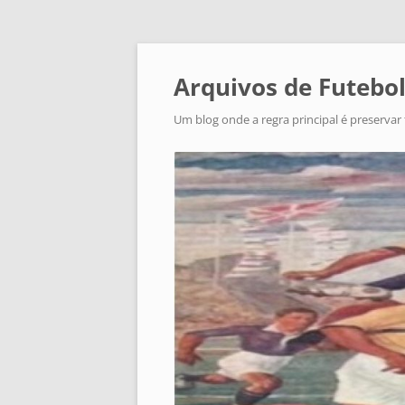
Arquivos de Futebol
Um blog onde a regra principal é preservar 