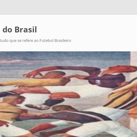
 do Brasil
tudo que se refere ao Futebol Brasileiro