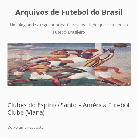
Arquivos de Futebol do Brasil
Um blog onde a regra principal é preservar tudo que se refere ao
Futebol Brasileiro
Clubes do Espírito Santo – América Futebol
Clube (Viana)
Deixe uma resposta