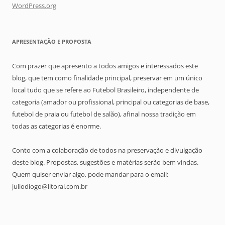
WordPress.org
APRESENTAÇÃO E PROPOSTA
Com prazer que apresento a todos amigos e interessados este
blog, que tem como finalidade principal, preservar em um único
local tudo que se refere ao Futebol Brasileiro, independente de
categoria (amador ou profissional, principal ou categorias de base,
futebol de praia ou futebol de salão), afinal nossa tradição em
todas as categorias é enorme.
Conto com a colaboração de todos na preservação e divulgação
deste blog. Propostas, sugestões e matérias serão bem vindas.
Quem quiser enviar algo, pode mandar para o email:
juliodiogo@litoral.com.br