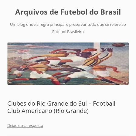
Arquivos de Futebol do Brasil
Um blog onde a regra principal é preservar tudo que se refere ao
Futebol Brasileiro
Clubes do Rio Grande do Sul – Football
Club Americano (Rio Grande)
Deixe uma resposta