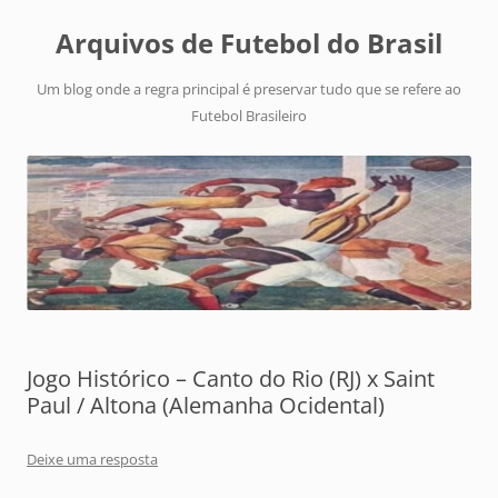
Arquivos de Futebol do Brasil
Um blog onde a regra principal é preservar tudo que se refere ao
Futebol Brasileiro
Jogo Histórico – Canto do Rio (RJ) x Saint
Paul / Altona (Alemanha Ocidental)
Deixe uma resposta