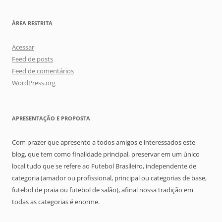
ÁREA RESTRITA
Acessar
Feed de posts
Feed de comentários
WordPress.org
APRESENTAÇÃO E PROPOSTA
Com prazer que apresento a todos amigos e interessados este
blog, que tem como finalidade principal, preservar em um único
local tudo que se refere ao Futebol Brasileiro, independente de
categoria (amador ou profissional, principal ou categorias de base,
futebol de praia ou futebol de salão), afinal nossa tradição em
todas as categorias é enorme.