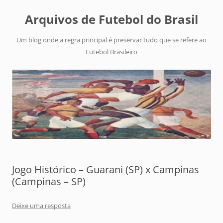
Arquivos de Futebol do Brasil
Um blog onde a regra principal é preservar tudo que se refere ao
Futebol Brasileiro
Jogo Histórico – Guarani (SP) x Campinas
(Campinas – SP)
Deixe uma resposta