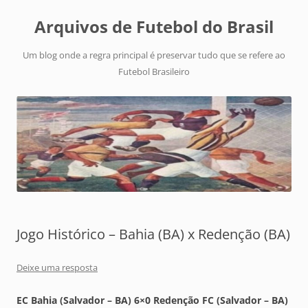
Arquivos de Futebol do Brasil
Um blog onde a regra principal é preservar tudo que se refere ao
Futebol Brasileiro
Jogo Histórico – Bahia (BA) x Redenção (BA)
Deixe uma resposta
EC Bahia (Salvador – BA) 6×0 Redenção FC (Salvador – BA)