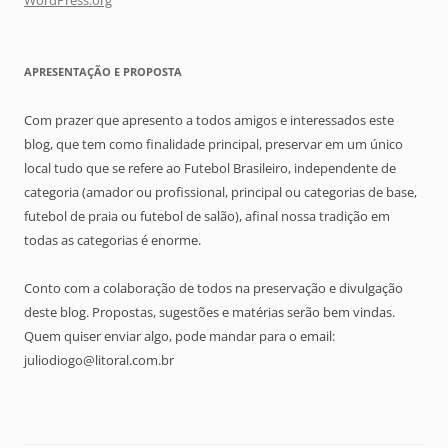
WordPress.org
APRESENTAÇÃO E PROPOSTA
Com prazer que apresento a todos amigos e interessados este
blog, que tem como finalidade principal, preservar em um único
local tudo que se refere ao Futebol Brasileiro, independente de
categoria (amador ou profissional, principal ou categorias de base,
futebol de praia ou futebol de salão), afinal nossa tradição em
todas as categorias é enorme.
Conto com a colaboração de todos na preservação e divulgação
deste blog. Propostas, sugestões e matérias serão bem vindas.
Quem quiser enviar algo, pode mandar para o email:
juliodiogo@litoral.com.br