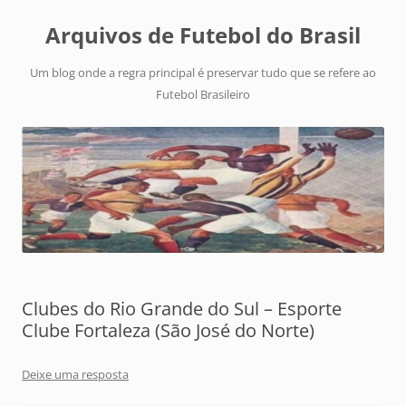
Arquivos de Futebol do Brasil
Um blog onde a regra principal é preservar tudo que se refere ao
Futebol Brasileiro
Clubes do Rio Grande do Sul – Esporte
Clube Fortaleza (São José do Norte)
Deixe uma resposta