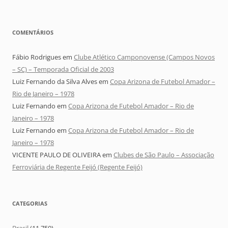
COMENTÁRIOS
Fábio Rodrigues
em
Clube Atlético Camponovense (Campos Novos
– SC) – Temporada Oficial de 2003
Luiz Fernando da Silva Alves
em
Copa Arizona de Futebol Amador –
Rio de Janeiro – 1978
Luiz Fernando
em
Copa Arizona de Futebol Amador – Rio de
Janeiro – 1978
Luiz Fernando
em
Copa Arizona de Futebol Amador – Rio de
Janeiro – 1978
VICENTE PAULO DE OLIVEIRA
em
Clubes de São Paulo – Associação
Ferroviária de Regente Feijó (Regente Feijó)
CATEGORIAS