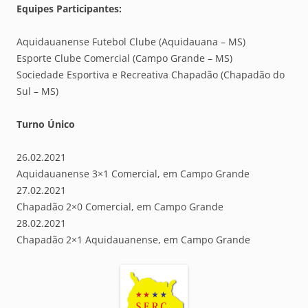
Equipes Participantes:
Aquidauanense Futebol Clube (Aquidauana – MS)
Esporte Clube Comercial (Campo Grande – MS)
Sociedade Esportiva e Recreativa Chapadão (Chapadão do
Sul – MS)
Turno Único
26.02.2021
Aquidauanense 3×1 Comercial, em Campo Grande
27.02.2021
Chapadão 2×0 Comercial, em Campo Grande
28.02.2021
Chapadão 2×1 Aquidauanense, em Campo Grande