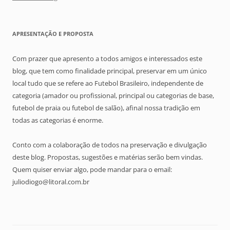
APRESENTAÇÃO E PROPOSTA
Com prazer que apresento a todos amigos e interessados este
blog, que tem como finalidade principal, preservar em um único
local tudo que se refere ao Futebol Brasileiro, independente de
categoria (amador ou profissional, principal ou categorias de base,
futebol de praia ou futebol de salão), afinal nossa tradição em
todas as categorias é enorme.
Conto com a colaboração de todos na preservação e divulgação
deste blog. Propostas, sugestões e matérias serão bem vindas.
Quem quiser enviar algo, pode mandar para o email:
juliodiogo@litoral.com.br