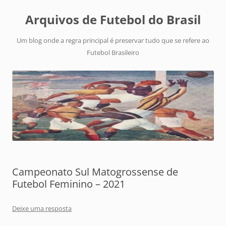
Arquivos de Futebol do Brasil
Um blog onde a regra principal é preservar tudo que se refere ao
Futebol Brasileiro
Campeonato Sul Matogrossense de
Futebol Feminino – 2021
Deixe uma resposta