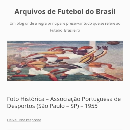
Arquivos de Futebol do Brasil
Um blog onde a regra principal é preservar tudo que se refere ao
Futebol Brasileiro
Foto Histórica – Associação Portuguesa de
Desportos (São Paulo – SP) – 1955
Deixe uma resposta