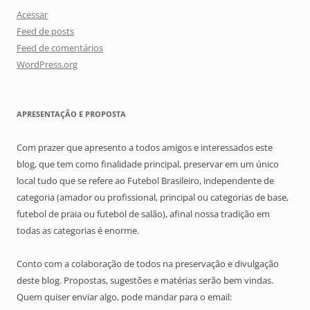
Acessar
Feed de posts
Feed de comentários
WordPress.org
APRESENTAÇÃO E PROPOSTA
Com prazer que apresento a todos amigos e interessados este
blog, que tem como finalidade principal, preservar em um único
local tudo que se refere ao Futebol Brasileiro, independente de
categoria (amador ou profissional, principal ou categorias de base,
futebol de praia ou futebol de salão), afinal nossa tradição em
todas as categorias é enorme.
Conto com a colaboração de todos na preservação e divulgação
deste blog. Propostas, sugestões e matérias serão bem vindas.
Quem quiser enviar algo, pode mandar para o email: