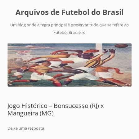
Arquivos de Futebol do Brasil
Um blog onde a regra principal é preservar tudo que se refere ao
Futebol Brasileiro
Jogo Histórico – Bonsucesso (RJ) x
Mangueira (MG)
Deixe uma resposta