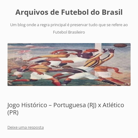
Arquivos de Futebol do Brasil
Um blog onde a regra principal é preservar tudo que se refere ao
Futebol Brasileiro
Jogo Histórico – Portuguesa (RJ) x Atlético
(PR)
Deixe uma resposta