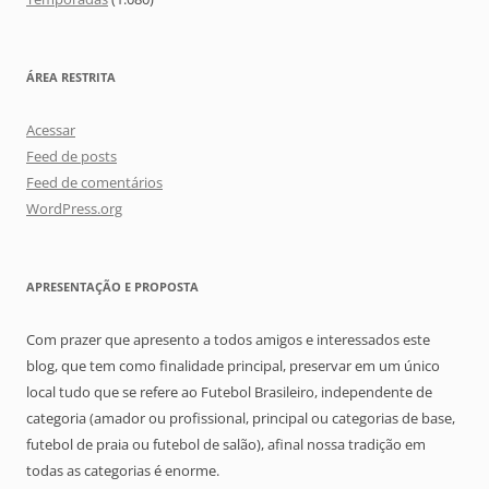
ÁREA RESTRITA
Acessar
Feed de posts
Feed de comentários
WordPress.org
APRESENTAÇÃO E PROPOSTA
Com prazer que apresento a todos amigos e interessados este
blog, que tem como finalidade principal, preservar em um único
local tudo que se refere ao Futebol Brasileiro, independente de
categoria (amador ou profissional, principal ou categorias de base,
futebol de praia ou futebol de salão), afinal nossa tradição em
todas as categorias é enorme.