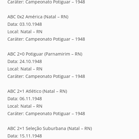
Caráter: Campeonato Potiguar – 1948
ABC 0x2 América (Natal – RN)
Data: 03.10.1948
Local: Natal – RN
Caráter: Campeonato Potiguar – 1948
ABC 2×0 Potiguar (Parnamirim – RN)
Data: 24.10.1948
Local: Natal – RN
Caráter: Campeonato Potiguar – 1948
ABC 2×1 Atlético (Natal – RN)
Data: 06.11.1948
Local: Natal – RN
Caráter: Campeonato Potiguar – 1948
ABC 2×1 Seleção Suburbana (Natal – RN)
Data: 15.11.1948