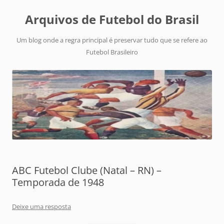
Arquivos de Futebol do Brasil
Um blog onde a regra principal é preservar tudo que se refere ao
Futebol Brasileiro
ABC Futebol Clube (Natal – RN) –
Temporada de 1948
Deixe uma resposta