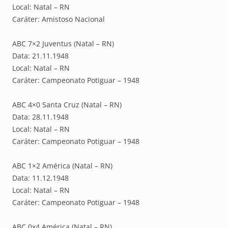
Local: Natal – RN
Caráter: Amistoso Nacional
ABC 7×2 Juventus (Natal – RN)
Data: 21.11.1948
Local: Natal – RN
Caráter: Campeonato Potiguar – 1948
ABC 4×0 Santa Cruz (Natal – RN)
Data: 28.11.1948
Local: Natal – RN
Caráter: Campeonato Potiguar – 1948
ABC 1×2 América (Natal – RN)
Data: 11.12.1948
Local: Natal – RN
Caráter: Campeonato Potiguar – 1948
ABC 0x4 América (Natal – RN)