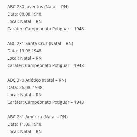
ABC 2×0 Juventus (Natal – RN)
Data: 08.08.1948
Local: Natal – RN
Caráter: Campeonato Potiguar – 1948
ABC 2×1 Santa Cruz (Natal – RN)
Data: 19.08.1948
Local: Natal – RN
Caráter: Campeonato Potiguar – 1948
ABC 3×0 Atlético (Natal – RN)
Data: 26.08.l1948
Local: Natal – RN
Caráter: Campeonato Potiguar – 1948
ABC 2×1 América (Natal – RN)
Data: 11.09.1948
Local: Natal – RN