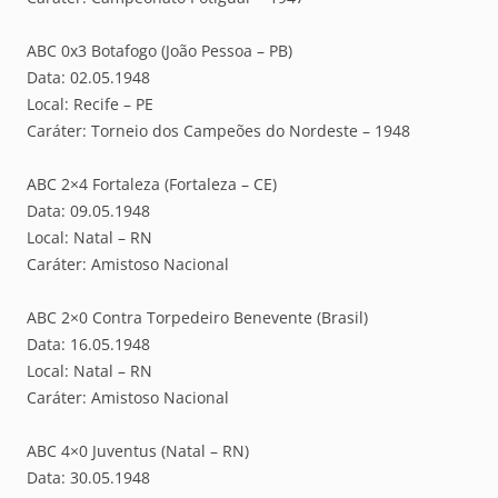
ABC 0x3 Botafogo (João Pessoa – PB)
Data: 02.05.1948
Local: Recife – PE
Caráter: Torneio dos Campeões do Nordeste – 1948
ABC 2×4 Fortaleza (Fortaleza – CE)
Data: 09.05.1948
Local: Natal – RN
Caráter: Amistoso Nacional
ABC 2×0 Contra Torpedeiro Benevente (Brasil)
Data: 16.05.1948
Local: Natal – RN
Caráter: Amistoso Nacional
ABC 4×0 Juventus (Natal – RN)
Data: 30.05.1948