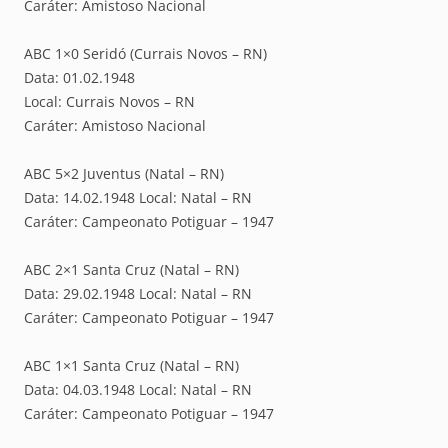
Caráter: Amistoso Nacional
ABC 1×0 Seridó (Currais Novos – RN)
Data: 01.02.1948
Local: Currais Novos – RN
Caráter: Amistoso Nacional
ABC 5×2 Juventus (Natal – RN)
Data: 14.02.1948 Local: Natal – RN
Caráter: Campeonato Potiguar – 1947
ABC 2×1 Santa Cruz (Natal – RN)
Data: 29.02.1948 Local: Natal – RN
Caráter: Campeonato Potiguar – 1947
ABC 1×1 Santa Cruz (Natal – RN)
Data: 04.03.1948 Local: Natal – RN
Caráter: Campeonato Potiguar – 1947