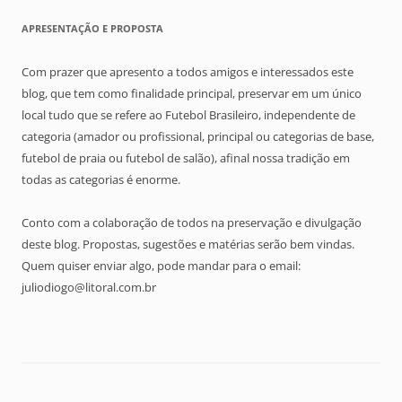
APRESENTAÇÃO E PROPOSTA
Com prazer que apresento a todos amigos e interessados este
blog, que tem como finalidade principal, preservar em um único
local tudo que se refere ao Futebol Brasileiro, independente de
categoria (amador ou profissional, principal ou categorias de base,
futebol de praia ou futebol de salão), afinal nossa tradição em
todas as categorias é enorme.
Conto com a colaboração de todos na preservação e divulgação
deste blog. Propostas, sugestões e matérias serão bem vindas.
Quem quiser enviar algo, pode mandar para o email:
juliodiogo@litoral.com.br