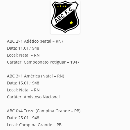
ABC 2×1 Atlético (Natal – RN)
Data: 11.01.1948
Local: Natal – RN
Caráter: Campeonato Potiguar – 1947
ABC 3×1 América (Natal – RN)
Data: 15.01.1948
Local: Natal – RN
Caráter: Amistoso Nacional
ABC 0x4 Treze (Campina Grande – PB)
Data: 25.01.1948
Local: Campina Grande – PB