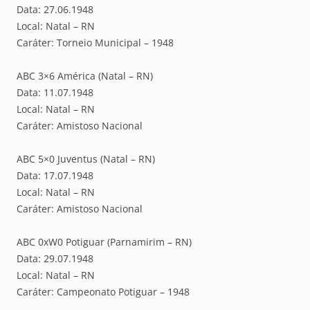
Data: 27.06.1948
Local: Natal – RN
Caráter: Torneio Municipal – 1948
ABC 3×6 América (Natal – RN)
Data: 11.07.1948
Local: Natal – RN
Caráter: Amistoso Nacional
ABC 5×0 Juventus (Natal – RN)
Data: 17.07.1948
Local: Natal – RN
Caráter: Amistoso Nacional
ABC 0xW0 Potiguar (Parnamirim – RN)
Data: 29.07.1948
Local: Natal – RN
Caráter: Campeonato Potiguar – 1948