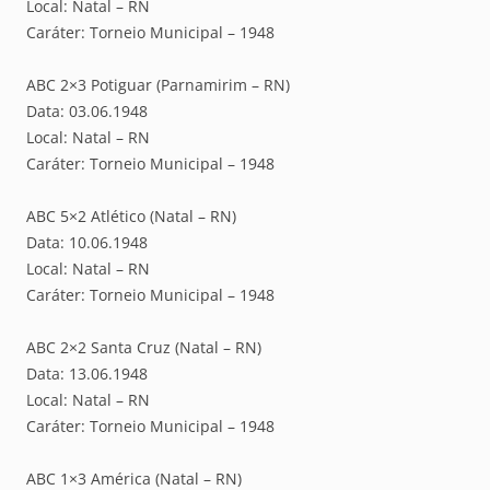
Local: Natal – RN
Caráter: Torneio Municipal – 1948
ABC 2×3 Potiguar (Parnamirim – RN)
Data: 03.06.1948
Local: Natal – RN
Caráter: Torneio Municipal – 1948
ABC 5×2 Atlético (Natal – RN)
Data: 10.06.1948
Local: Natal – RN
Caráter: Torneio Municipal – 1948
ABC 2×2 Santa Cruz (Natal – RN)
Data: 13.06.1948
Local: Natal – RN
Caráter: Torneio Municipal – 1948
ABC 1×3 América (Natal – RN)