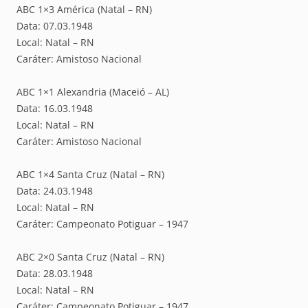
ABC 1×3 América (Natal – RN)
Data: 07.03.1948
Local: Natal – RN
Caráter: Amistoso Nacional
ABC 1×1 Alexandria (Maceió – AL)
Data: 16.03.1948
Local: Natal – RN
Caráter: Amistoso Nacional
ABC 1×4 Santa Cruz (Natal – RN)
Data: 24.03.1948
Local: Natal – RN
Caráter: Campeonato Potiguar – 1947
ABC 2×0 Santa Cruz (Natal – RN)
Data: 28.03.1948
Local: Natal – RN
Caráter: Campeonato Potiguar – 1947