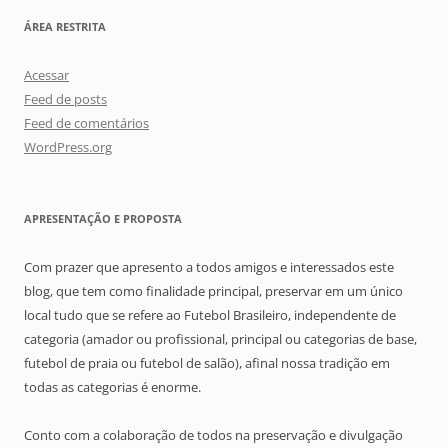
ÁREA RESTRITA
Acessar
Feed de posts
Feed de comentários
WordPress.org
APRESENTAÇÃO E PROPOSTA
Com prazer que apresento a todos amigos e interessados este
blog, que tem como finalidade principal, preservar em um único
local tudo que se refere ao Futebol Brasileiro, independente de
categoria (amador ou profissional, principal ou categorias de base,
futebol de praia ou futebol de salão), afinal nossa tradição em
todas as categorias é enorme.
Conto com a colaboração de todos na preservação e divulgação