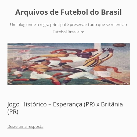
Arquivos de Futebol do Brasil
Um blog onde a regra principal é preservar tudo que se refere ao
Futebol Brasileiro
Jogo Histórico – Esperança (PR) x Britânia
(PR)
Deixe uma resposta