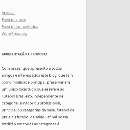
Acessar
Feed de posts
Feed de comentários
WordPress.org
APRESENTAÇÃO E PROPOSTA
Com prazer que apresento a todos
amigos e interessados este blog, que tem
como finalidade principal, preservar em
um único local tudo que se refere ao
Futebol Brasileiro, independente de
categoria (amador ou profissional,
principal ou categorias de base, futebol de
praia ou futebol de salão), afinal nossa
tradição em todas as categorias é