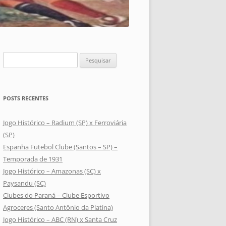
Pesquisar
por:
POSTS RECENTES
Jogo Histórico – Radium (SP) x Ferroviária
(SP)
Espanha Futebol Clube (Santos – SP) –
Temporada de 1931
Jogo Histórico – Amazonas (SC) x
Paysandu (SC)
Clubes do Paraná – Clube Esportivo
Agroceres (Santo Antônio da Platina)
Jogo Histórico – ABC (RN) x Santa Cruz