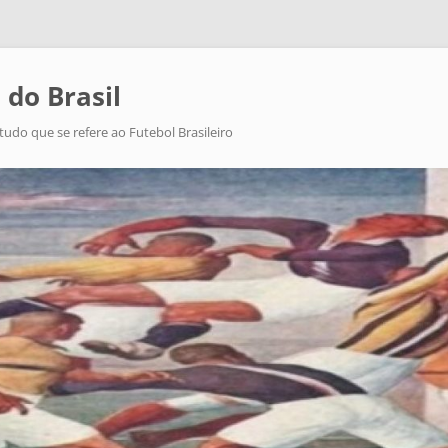
 do Brasil
tudo que se refere ao Futebol Brasileiro