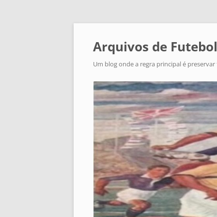
Arquivos de Futebol
Um blog onde a regra principal é preservar 