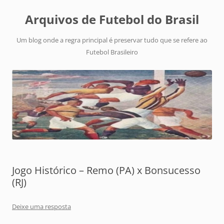
Arquivos de Futebol do Brasil
Um blog onde a regra principal é preservar tudo que se refere ao
Futebol Brasileiro
Jogo Histórico – Remo (PA) x Bonsucesso
(RJ)
Deixe uma resposta