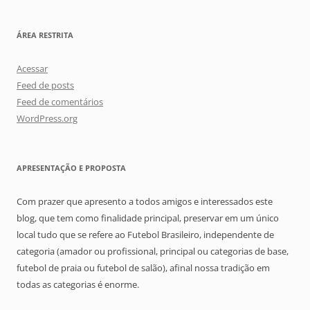
ÁREA RESTRITA
Acessar
Feed de posts
Feed de comentários
WordPress.org
APRESENTAÇÃO E PROPOSTA
Com prazer que apresento a todos amigos e interessados este
blog, que tem como finalidade principal, preservar em um único
local tudo que se refere ao Futebol Brasileiro, independente de
categoria (amador ou profissional, principal ou categorias de base,
futebol de praia ou futebol de salão), afinal nossa tradição em
todas as categorias é enorme.