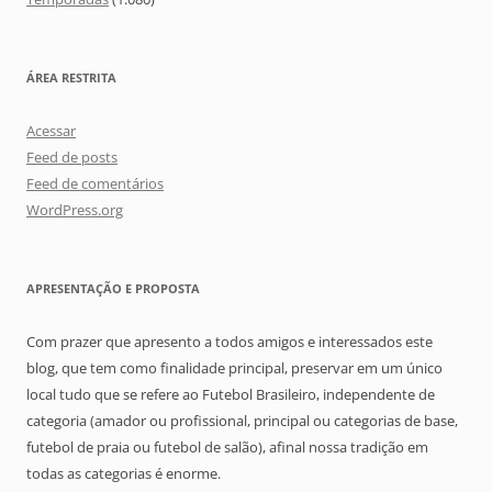
ÁREA RESTRITA
Acessar
Feed de posts
Feed de comentários
WordPress.org
APRESENTAÇÃO E PROPOSTA
Com prazer que apresento a todos amigos e interessados este
blog, que tem como finalidade principal, preservar em um único
local tudo que se refere ao Futebol Brasileiro, independente de
categoria (amador ou profissional, principal ou categorias de base,
futebol de praia ou futebol de salão), afinal nossa tradição em
todas as categorias é enorme.