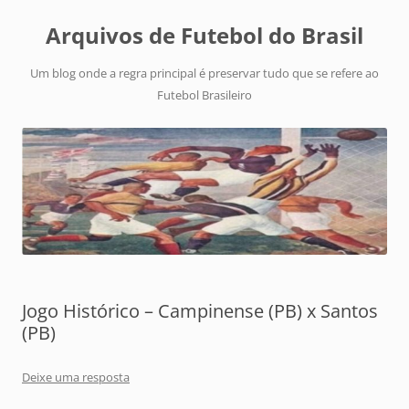
Arquivos de Futebol do Brasil
Um blog onde a regra principal é preservar tudo que se refere ao
Futebol Brasileiro
Jogo Histórico – Campinense (PB) x Santos
(PB)
Deixe uma resposta