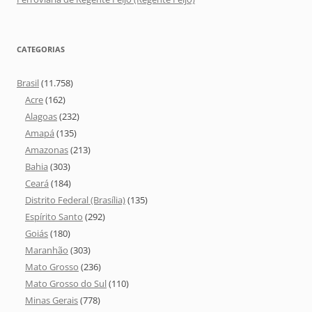
CATEGORIAS
Brasil
(11.758)
Acre
(162)
Alagoas
(232)
Amapá
(135)
Amazonas
(213)
Bahia
(303)
Ceará
(184)
Distrito Federal (Brasília)
(135)
Espírito Santo
(292)
Goiás
(180)
Maranhão
(303)
Mato Grosso
(236)
Mato Grosso do Sul
(110)
Minas Gerais
(778)