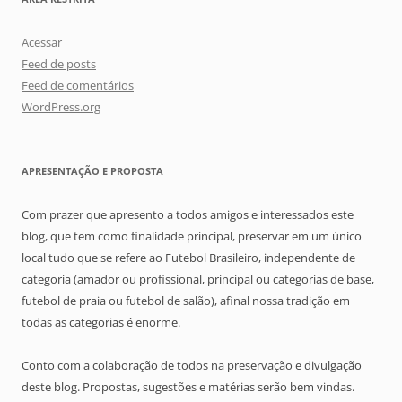
Acessar
Feed de posts
Feed de comentários
WordPress.org
APRESENTAÇÃO E PROPOSTA
Com prazer que apresento a todos amigos e interessados este
blog, que tem como finalidade principal, preservar em um único
local tudo que se refere ao Futebol Brasileiro, independente de
categoria (amador ou profissional, principal ou categorias de base,
futebol de praia ou futebol de salão), afinal nossa tradição em
todas as categorias é enorme.
Conto com a colaboração de todos na preservação e divulgação
deste blog. Propostas, sugestões e matérias serão bem vindas.