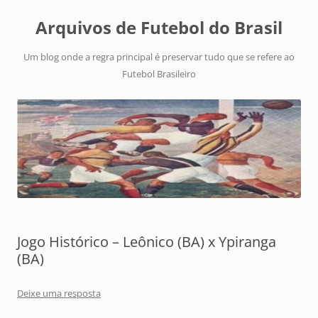
Arquivos de Futebol do Brasil
Um blog onde a regra principal é preservar tudo que se refere ao
Futebol Brasileiro
Jogo Histórico – Leônico (BA) x Ypiranga
(BA)
Deixe uma resposta